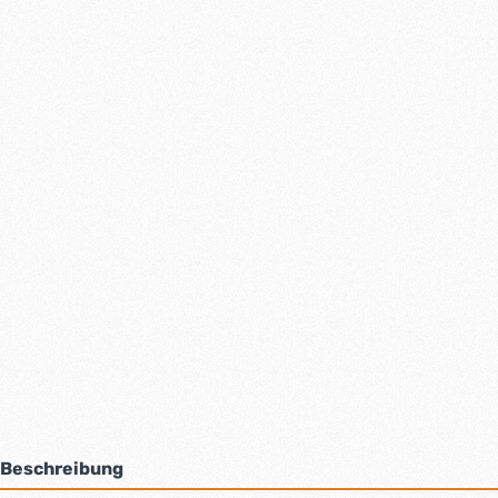
Beschreibung