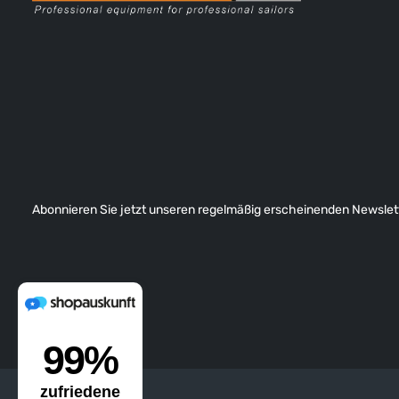
Abonnieren Sie jetzt unseren regelmäßig erscheinenden Newslett