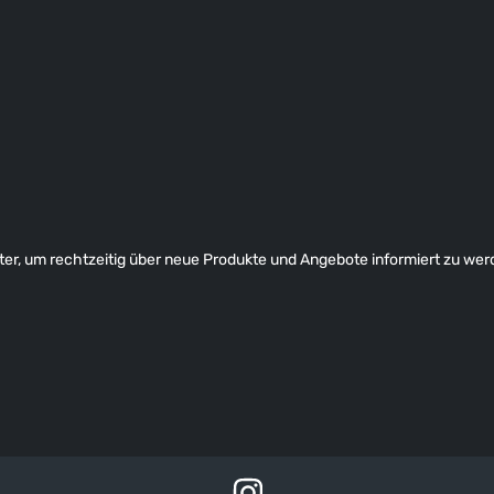
er, um rechtzeitig über neue Produkte und Angebote informiert zu wer