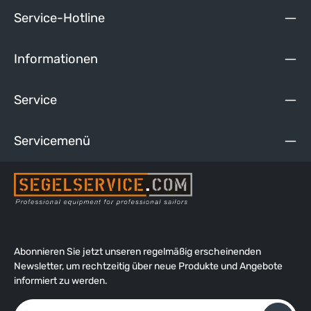
Service-Hotline
Informationen
Service
Servicemenü
Abonnieren Sie jetzt unseren regelmäßig erscheinenden
Newsletter, um rechtzeitig über neue Produkte und Angebote
informiert zu werden.
E-Mail-Adresse*