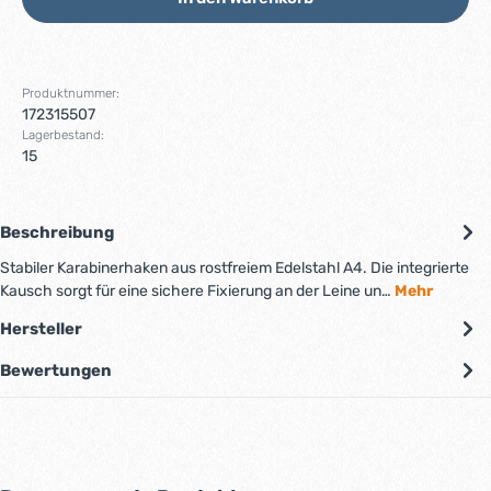
Produktnummer:
172315507
Lagerbestand:
15
Beschreibung
Stabiler Karabinerhaken aus rostfreiem Edelstahl A4. Die integrierte
Kausch sorgt für eine sichere Fixierung an der Leine un…
Mehr
Hersteller
Bewertungen