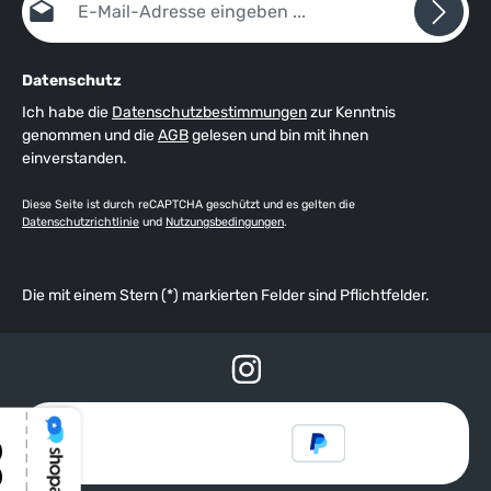
Datenschutz
Ich habe die
Datenschutzbestimmungen
zur Kenntnis
genommen und die
AGB
gelesen und bin mit ihnen
einverstanden.
Diese Seite ist durch reCAPTCHA geschützt und es gelten die
Datenschutzrichtlinie
und
Nutzungsbedingungen
.
Die mit einem Stern (*) markierten Felder sind Pflichtfelder.