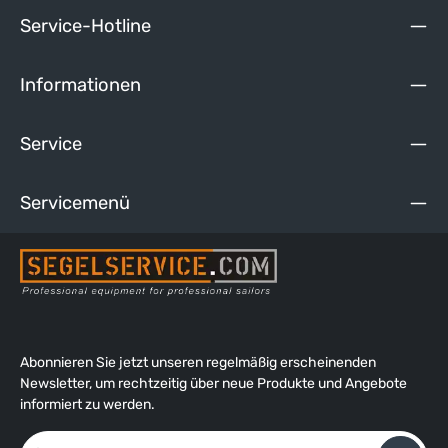
Service-Hotline
Informationen
Service
Servicemenü
Abonnieren Sie jetzt unseren regelmäßig erscheinenden
Newsletter, um rechtzeitig über neue Produkte und Angebote
informiert zu werden.
E-Mail-Adresse*