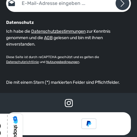
Datenschutz
Ich habe die
Datenschutzbestimmungen
zur Kenntnis
genommen und die
AGB
gelesen und bin mit ihnen
einverstanden.
Diese Seite ist durch reCAPTCHA geschützt und es gelten die
Datenschutzrichtlinie
und
Nutzungsbedingungen
.
Die mit einem Stern (*) markierten Felder sind Pflichtfelder.