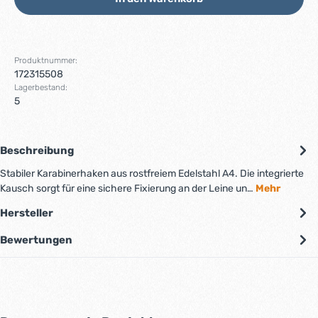
Produktnummer:
172315508
Lagerbestand:
5
Beschreibung
Stabiler Karabinerhaken aus rostfreiem Edelstahl A4. Die integrierte
Kausch sorgt für eine sichere Fixierung an der Leine un…
Mehr
Hersteller
Bewertungen