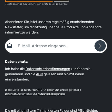
Abonnieren Sie jetzt unseren regelmäßig erscheinenden
Newsletter, um rechtzeitig über neue Produkte und Angebote
informiert zu werden.
E-Mail-Adresse*
Datenschutz
Ich habe die
Datenschutzbestimmungen
zur Kenntnis
genommen und die
AGB
gelesen und bin mit ihnen
einverstanden.
Diese Seite ist durch reCAPTCHA geschützt und es gelten die
Datenschutzrichtlinie
und
Nutzungsbedingungen
.
Die mit einem Stern (*) markierten Felder sind Pflichtfelder.