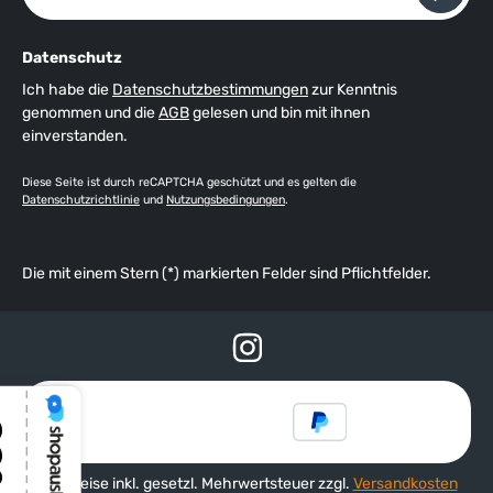
Datenschutz
Ich habe die
Datenschutzbestimmungen
zur Kenntnis
genommen und die
AGB
gelesen und bin mit ihnen
einverstanden.
Diese Seite ist durch reCAPTCHA geschützt und es gelten die
Datenschutzrichtlinie
und
Nutzungsbedingungen
.
Die mit einem Stern (*) markierten Felder sind Pflichtfelder.
Alle Preise inkl. gesetzl. Mehrwertsteuer zzgl.
Versandkosten