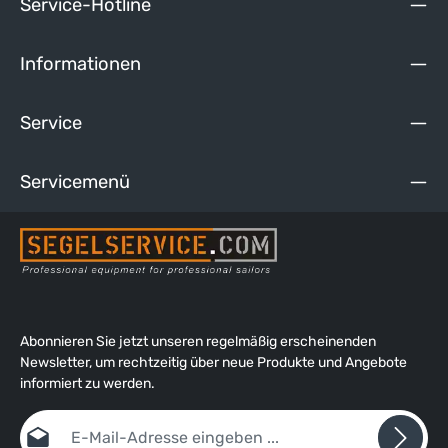
Service-Hotline
Informationen
Service
Servicemenü
Abonnieren Sie jetzt unseren regelmäßig erscheinenden
Newsletter, um rechtzeitig über neue Produkte und Angebote
informiert zu werden.
E-Mail-Adresse*