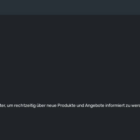
er, um rechtzeitig über neue Produkte und Angebote informiert zu wer