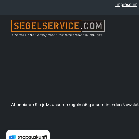
Impressum
Abonnieren Sie jetzt unseren regelmäßig erscheinenden Newslett