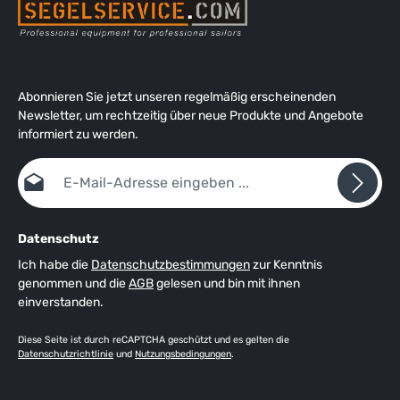
Abonnieren Sie jetzt unseren regelmäßig erscheinenden
Newsletter, um rechtzeitig über neue Produkte und Angebote
informiert zu werden.
E-Mail-Adresse*
Datenschutz
Ich habe die
Datenschutzbestimmungen
zur Kenntnis
genommen und die
AGB
gelesen und bin mit ihnen
einverstanden.
Diese Seite ist durch reCAPTCHA geschützt und es gelten die
Datenschutzrichtlinie
und
Nutzungsbedingungen
.