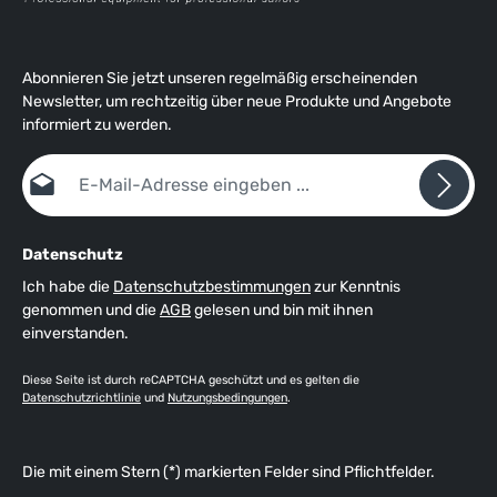
Abonnieren Sie jetzt unseren regelmäßig erscheinenden
Newsletter, um rechtzeitig über neue Produkte und Angebote
informiert zu werden.
E-Mail-Adresse*
Datenschutz
Ich habe die
Datenschutzbestimmungen
zur Kenntnis
genommen und die
AGB
gelesen und bin mit ihnen
einverstanden.
Diese Seite ist durch reCAPTCHA geschützt und es gelten die
Datenschutzrichtlinie
und
Nutzungsbedingungen
.
Die mit einem Stern (*) markierten Felder sind Pflichtfelder.