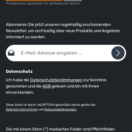
Abonnieren Sie jetzt unseren regelmäßig erscheinenden
Newsletter, um rechtzeitig über neue Produkte und Angebote
informiert zu werden.
E-Mail-Adresse*
Datenschutz
Ich habe die
Datenschutzbestimmungen
zur Kenntnis
genommen und die
AGB
gelesen und bin mit ihnen
einverstanden.
Diese Seite ist durch reCAPTCHA geschützt und es gelten die
Datenschutzrichtlinie
und
Nutzungsbedingungen
.
Die mit einem Stern (*) markierten Felder sind Pflichtfelder.