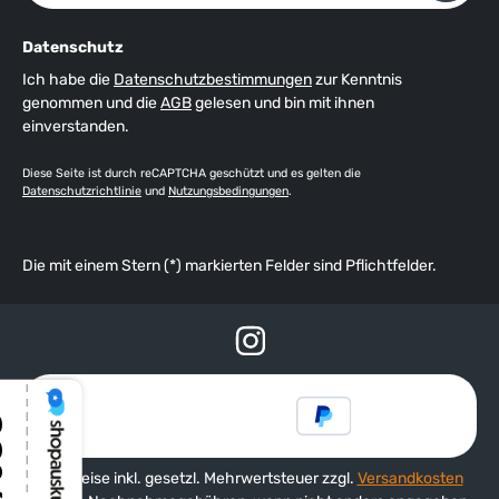
Datenschutz
Ich habe die
Datenschutzbestimmungen
zur Kenntnis
genommen und die
AGB
gelesen und bin mit ihnen
einverstanden.
Diese Seite ist durch reCAPTCHA geschützt und es gelten die
Datenschutzrichtlinie
und
Nutzungsbedingungen
.
Die mit einem Stern (*) markierten Felder sind Pflichtfelder.
Alle Preise inkl. gesetzl. Mehrwertsteuer zzgl.
Versandkosten