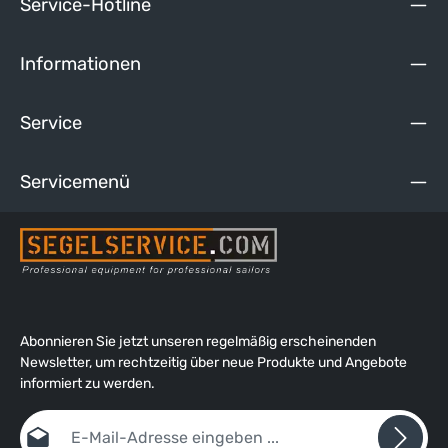
Service-Hotline
Informationen
Service
Servicemenü
Abonnieren Sie jetzt unseren regelmäßig erscheinenden
Newsletter, um rechtzeitig über neue Produkte und Angebote
informiert zu werden.
E-Mail-Adresse*