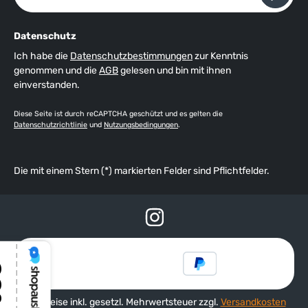
Datenschutz
Ich habe die
Datenschutzbestimmungen
zur Kenntnis
genommen und die
AGB
gelesen und bin mit ihnen
einverstanden.
Diese Seite ist durch reCAPTCHA geschützt und es gelten die
Datenschutzrichtlinie
und
Nutzungsbedingungen
.
Die mit einem Stern (*) markierten Felder sind Pflichtfelder.
Alle Preise inkl. gesetzl. Mehrwertsteuer zzgl.
Versandkosten