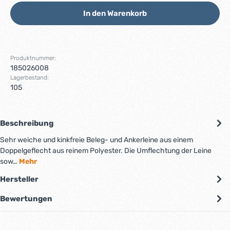
In den Warenkorb
Produktnummer:
185026008
Lagerbestand:
105
Beschreibung
Sehr weiche und kinkfreie Beleg- und Ankerleine aus einem
Doppelgeflecht aus reinem Polyester. Die Umflechtung der Leine
sow…
Mehr
Hersteller
Bewertungen