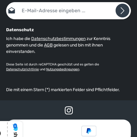
E-Mail-Adresse*
Datenschutz
Ich habe die
Datenschutzbestimmungen
zur Kenntnis
genommen und die
AGB
gelesen und bin mit ihnen
einverstanden.
Diese Seite ist durch reCAPTCHA geschützt und es gelten die
Datenschutzrichtlinie
und
Nutzungsbedingungen
.
Die mit einem Stern (*) markierten Felder sind Pflichtfelder.