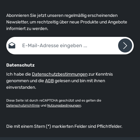
Abonnieren Sie jetzt unseren regelmäßig erscheinenden
Newsletter, um rechtzeitig über neue Produkte und Angebote
informiert zu werden.
E-Mail-Adresse*
Datenschutz
Ich habe die
Datenschutzbestimmungen
zur Kenntnis
genommen und die
AGB
gelesen und bin mit ihnen
einverstanden.
Diese Seite ist durch reCAPTCHA geschützt und es gelten die
Datenschutzrichtlinie
und
Nutzungsbedingungen
.
Die mit einem Stern (*) markierten Felder sind Pflichtfelder.