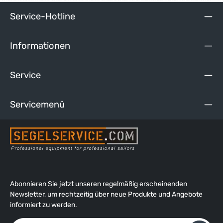
Service-Hotline
Informationen
Service
Servicemenü
Abonnieren Sie jetzt unseren regelmäßig erscheinenden
Newsletter, um rechtzeitig über neue Produkte und Angebote
informiert zu werden.
E-Mail-Adresse*