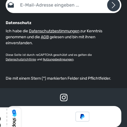
Datenschutz
Ich habe die
Datenschutzbestimmungen
zur Kenntnis
genommen und die
AGB
gelesen und bin mit ihnen
einverstanden.
Diese Seite ist durch reCAPTCHA geschützt und es gelten die
Datenschutzrichtlinie
und
Nutzungsbedingungen
.
Die mit einem Stern (*) markierten Felder sind Pflichtfelder.