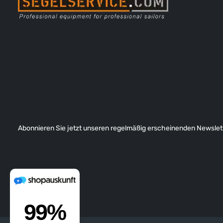
Abonnieren Sie jetzt unseren regelmäßig erscheinenden Newslett