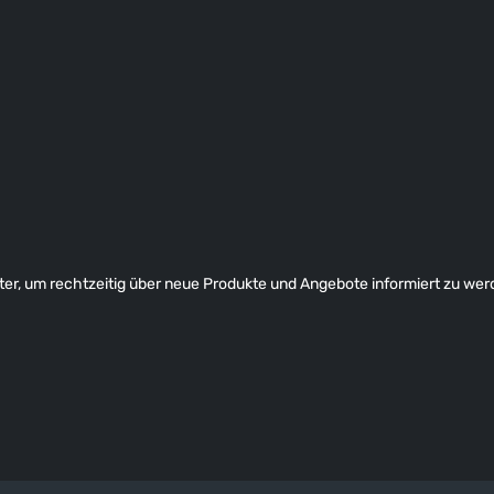
er, um rechtzeitig über neue Produkte und Angebote informiert zu wer