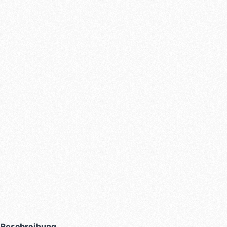
Beschreibung