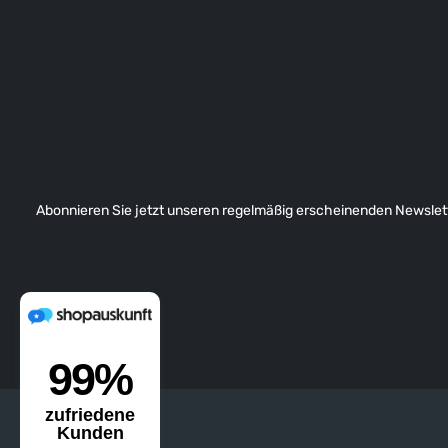
Abonnieren Sie jetzt unseren regelmäßig erscheinenden Newslett