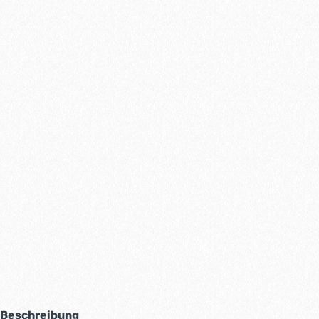
Beschreibung