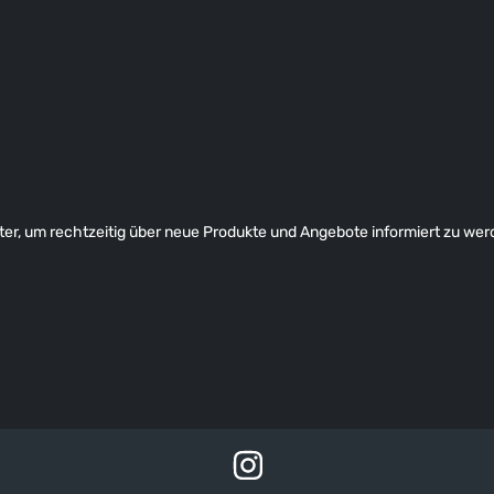
er, um rechtzeitig über neue Produkte und Angebote informiert zu wer