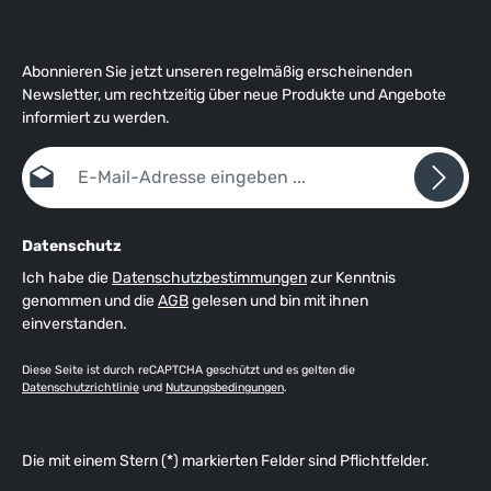
Abonnieren Sie jetzt unseren regelmäßig erscheinenden
Newsletter, um rechtzeitig über neue Produkte und Angebote
informiert zu werden.
E-Mail-Adresse*
Datenschutz
Ich habe die
Datenschutzbestimmungen
zur Kenntnis
genommen und die
AGB
gelesen und bin mit ihnen
einverstanden.
Diese Seite ist durch reCAPTCHA geschützt und es gelten die
Datenschutzrichtlinie
und
Nutzungsbedingungen
.
Die mit einem Stern (*) markierten Felder sind Pflichtfelder.