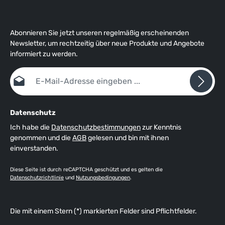
Abonnieren Sie jetzt unseren regelmäßig erscheinenden
Newsletter, um rechtzeitig über neue Produkte und Angebote
informiert zu werden.
E-Mail-Adresse*
Datenschutz
Ich habe die
Datenschutzbestimmungen
zur Kenntnis
genommen und die
AGB
gelesen und bin mit ihnen
einverstanden.
Diese Seite ist durch reCAPTCHA geschützt und es gelten die
Datenschutzrichtlinie
und
Nutzungsbedingungen
.
Die mit einem Stern (*) markierten Felder sind Pflichtfelder.