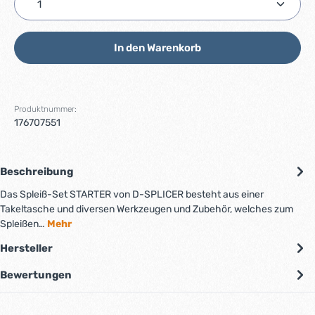
In den Warenkorb
Produktnummer:
176707551
Beschreibung
Das Spleiß-Set STARTER von D-SPLICER besteht aus einer
Takeltasche und diversen Werkzeugen und Zubehör, welches zum
Spleißen…
Mehr
Hersteller
Bewertungen