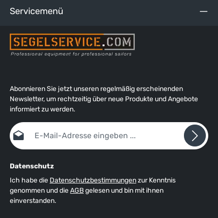
Servicemenü
Abonnieren Sie jetzt unseren regelmäßig erscheinenden
Newsletter, um rechtzeitig über neue Produkte und Angebote
informiert zu werden.
E-Mail-Adresse*
Datenschutz
Ich habe die
Datenschutzbestimmungen
zur Kenntnis
genommen und die
AGB
gelesen und bin mit ihnen
einverstanden.