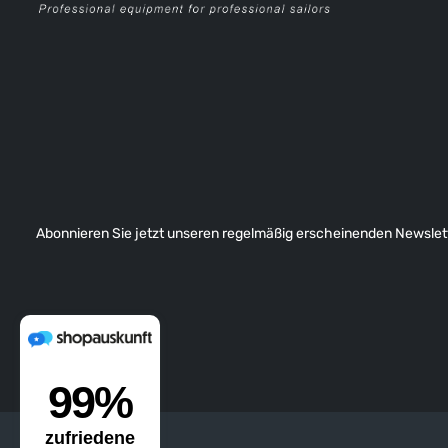
Abonnieren Sie jetzt unseren regelmäßig erscheinenden Newslett