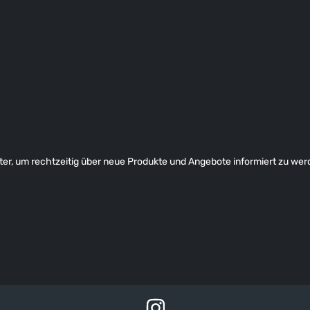
er, um rechtzeitig über neue Produkte und Angebote informiert zu wer