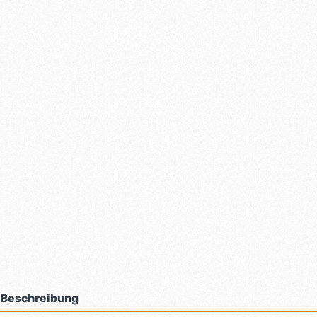
Beschreibung