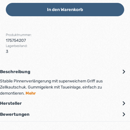
In den Warenkorb
Produktnummer:
175754207
Lagerbestand:
3
Beschreibung
Stabile Pinnenverlängerung mit superweichem Griff aus
Zellkautschuk. Gummigelenk mit Taueinlage, einfach zu
demontieren.
Mehr
Hersteller
Bewertungen