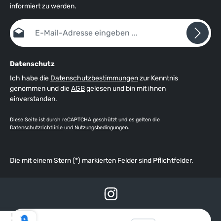
informiert zu werden.
E-Mail-Adresse*
Datenschutz
Ich habe die
Datenschutzbestimmungen
zur Kenntnis
genommen und die
AGB
gelesen und bin mit ihnen
einverstanden.
Diese Seite ist durch reCAPTCHA geschützt und es gelten die
Datenschutzrichtlinie
und
Nutzungsbedingungen
.
Die mit einem Stern (*) markierten Felder sind Pflichtfelder.