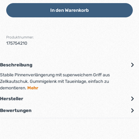
In den Warenkorb
Produktnummer:
175754210
Beschreibung
Stabile Pinnenverlängerung mit superweichem Griff aus
Zellkautschuk. Gummigelenk mit Taueinlage, einfach zu
demontieren.
Mehr
Hersteller
Bewertungen