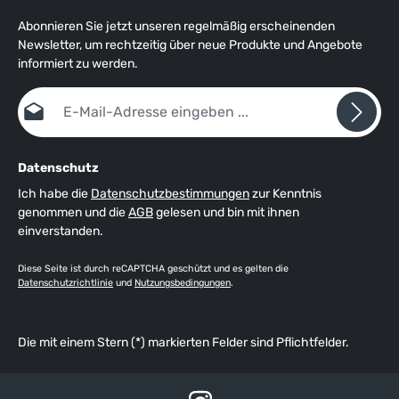
Abonnieren Sie jetzt unseren regelmäßig erscheinenden
Newsletter, um rechtzeitig über neue Produkte und Angebote
informiert zu werden.
E-Mail-Adresse*
Datenschutz
Ich habe die
Datenschutzbestimmungen
zur Kenntnis
genommen und die
AGB
gelesen und bin mit ihnen
einverstanden.
Diese Seite ist durch reCAPTCHA geschützt und es gelten die
Datenschutzrichtlinie
und
Nutzungsbedingungen
.
Die mit einem Stern (*) markierten Felder sind Pflichtfelder.