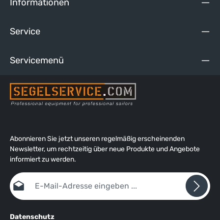
Informationen
Service
Servicemenü
Abonnieren Sie jetzt unseren regelmäßig erscheinenden
Newsletter, um rechtzeitig über neue Produkte und Angebote
informiert zu werden.
E-Mail-Adresse*
Datenschutz