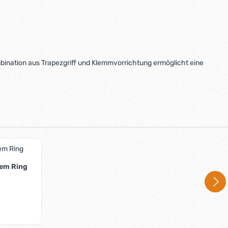
Kombination aus Trapezgriff und Klemmvorrichtung ermöglicht eine
dem Ring