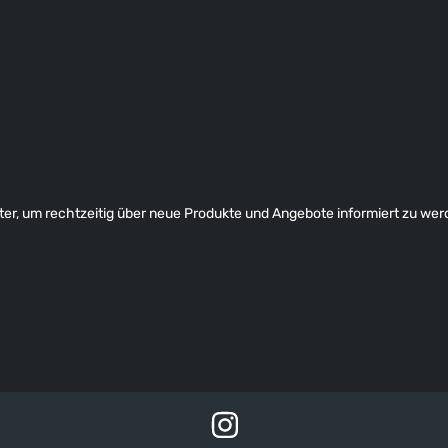
er, um rechtzeitig über neue Produkte und Angebote informiert zu wer