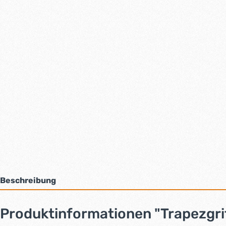
Beschreibung
Produktinformationen "Trapezgri