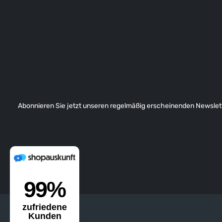
Abonnieren Sie jetzt unseren regelmäßig erscheinenden Newslett