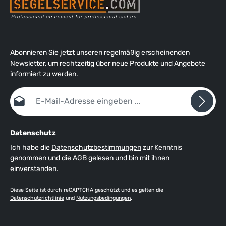
Abonnieren Sie jetzt unseren regelmäßig erscheinenden
Newsletter, um rechtzeitig über neue Produkte und Angebote
informiert zu werden.
E-Mail-Adresse*
Datenschutz
Ich habe die
Datenschutzbestimmungen
zur Kenntnis
genommen und die
AGB
gelesen und bin mit ihnen
einverstanden.
Diese Seite ist durch reCAPTCHA geschützt und es gelten die
Datenschutzrichtlinie
und
Nutzungsbedingungen
.