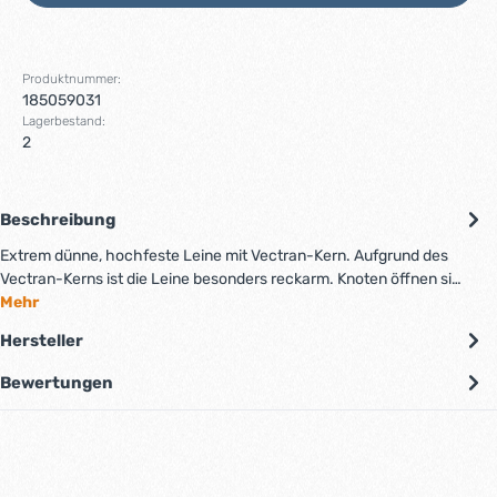
Produktnummer:
185059031
Lagerbestand:
2
Beschreibung
Extrem dünne, hochfeste Leine mit Vectran-Kern. Aufgrund des
Vectran-Kerns ist die Leine besonders reckarm. Knoten öffnen si…
Mehr
Hersteller
Bewertungen