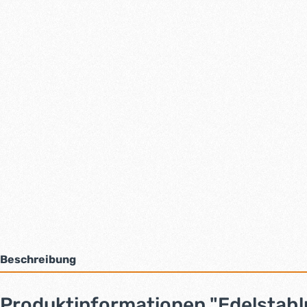
Beschreibung
Produktinformationen "Edelstah