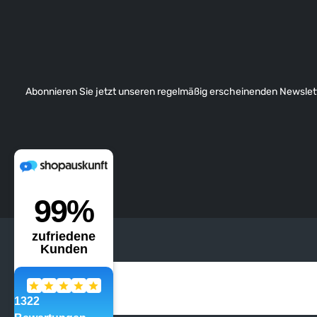
Abonnieren Sie jetzt unseren regelmäßig erscheinenden Newslett