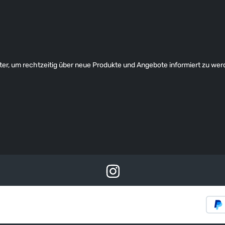
er, um rechtzeitig über neue Produkte und Angebote informiert zu wer