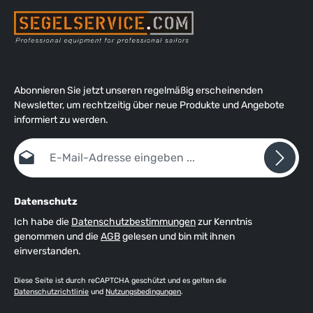
Abonnieren Sie jetzt unseren regelmäßig erscheinenden
Newsletter, um rechtzeitig über neue Produkte und Angebote
informiert zu werden.
E-Mail-Adresse*
Datenschutz
Ich habe die
Datenschutzbestimmungen
zur Kenntnis
genommen und die
AGB
gelesen und bin mit ihnen
einverstanden.
Diese Seite ist durch reCAPTCHA geschützt und es gelten die
Datenschutzrichtlinie
und
Nutzungsbedingungen
.