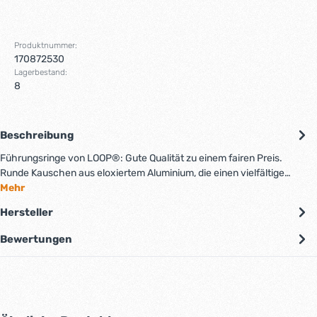
Produktnummer:
170872530
Lagerbestand:
8
Beschreibung
Führungsringe von LOOP®: Gute Qualität zu einem fairen Preis.
Runde Kauschen aus eloxiertem Aluminium, die einen vielfältige…
Mehr
Hersteller
Bewertungen