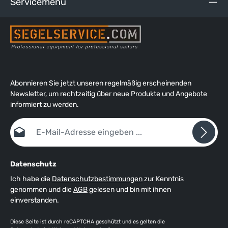
Servicemenü
Abonnieren Sie jetzt unseren regelmäßig erscheinenden
Newsletter, um rechtzeitig über neue Produkte und Angebote
informiert zu werden.
E-Mail-Adresse*
Datenschutz
Ich habe die
Datenschutzbestimmungen
zur Kenntnis
genommen und die
AGB
gelesen und bin mit ihnen
einverstanden.
Diese Seite ist durch reCAPTCHA geschützt und es gelten die