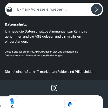
E-Mail-Adresse*
Datenschutz
Ich habe die
Datenschutzbestimmungen
zur Kenntnis
genommen und die
AGB
gelesen und bin mit ihnen
einverstanden.
Diese Seite ist durch reCAPTCHA geschützt und es gelten die
Datenschutzrichtlinie
und
Nutzungsbedingungen
.
Die mit einem Stern (*) markierten Felder sind Pflichtfelder.