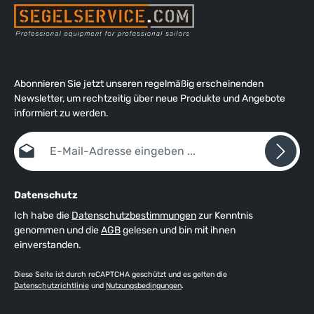
Abonnieren Sie jetzt unseren regelmäßig erscheinenden
Newsletter, um rechtzeitig über neue Produkte und Angebote
informiert zu werden.
E-Mail-Adresse*
Datenschutz
Ich habe die
Datenschutzbestimmungen
zur Kenntnis
genommen und die
AGB
gelesen und bin mit ihnen
einverstanden.
Diese Seite ist durch reCAPTCHA geschützt und es gelten die
Datenschutzrichtlinie
und
Nutzungsbedingungen
.