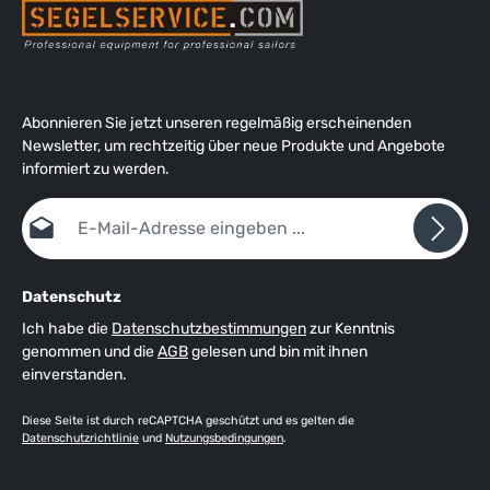
Abonnieren Sie jetzt unseren regelmäßig erscheinenden
Newsletter, um rechtzeitig über neue Produkte und Angebote
informiert zu werden.
E-Mail-Adresse*
Datenschutz
Ich habe die
Datenschutzbestimmungen
zur Kenntnis
genommen und die
AGB
gelesen und bin mit ihnen
einverstanden.
Diese Seite ist durch reCAPTCHA geschützt und es gelten die
Datenschutzrichtlinie
und
Nutzungsbedingungen
.