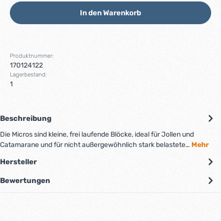
In den Warenkorb
Produktnummer:
170124122
Lagerbestand:
1
Beschreibung
Die Micros sind kleine, frei laufende Blöcke, ideal für Jollen und
Catamarane und für nicht außergewöhnlich stark belastete…
Mehr
Hersteller
Bewertungen