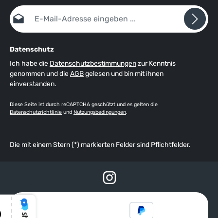
E-Mail-Adresse*
Datenschutz
Ich habe die
Datenschutzbestimmungen
zur Kenntnis
genommen und die
AGB
gelesen und bin mit ihnen
einverstanden.
Diese Seite ist durch reCAPTCHA geschützt und es gelten die
Datenschutzrichtlinie
und
Nutzungsbedingungen
.
Die mit einem Stern (*) markierten Felder sind Pflichtfelder.