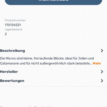
Produktnummer:
170124221
Lagerbestand:
2
Beschreibung
Die Micros sind kleine, frei laufende Blöcke, ideal für Jollen und
Catamarane und für nicht außergewöhnlich stark belastete…
Mehr
Hersteller
Bewertungen