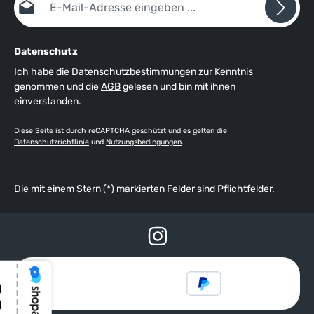
Datenschutz
Ich habe die
Datenschutzbestimmungen
zur Kenntnis
genommen und die
AGB
gelesen und bin mit ihnen
einverstanden.
Diese Seite ist durch reCAPTCHA geschützt und es gelten die
Datenschutzrichtlinie
und
Nutzungsbedingungen
.
Die mit einem Stern (*) markierten Felder sind Pflichtfelder.