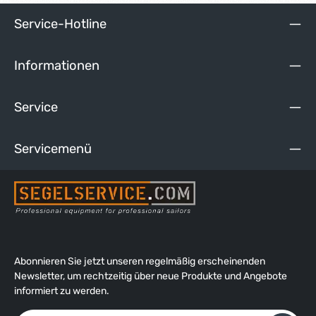
Service-Hotline
Informationen
Service
Servicemenü
Abonnieren Sie jetzt unseren regelmäßig erscheinenden
Newsletter, um rechtzeitig über neue Produkte und Angebote
informiert zu werden.