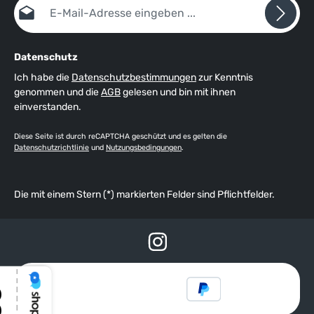
E-Mail-Adresse*
Datenschutz
Ich habe die
Datenschutzbestimmungen
zur Kenntnis
genommen und die
AGB
gelesen und bin mit ihnen
einverstanden.
Diese Seite ist durch reCAPTCHA geschützt und es gelten die
Datenschutzrichtlinie
und
Nutzungsbedingungen
.
Die mit einem Stern (*) markierten Felder sind Pflichtfelder.