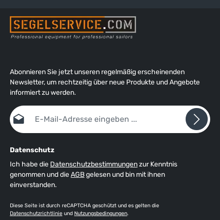
Abonnieren Sie jetzt unseren regelmäßig erscheinenden
Newsletter, um rechtzeitig über neue Produkte und Angebote
informiert zu werden.
E-Mail-Adresse*
Datenschutz
Ich habe die
Datenschutzbestimmungen
zur Kenntnis
genommen und die
AGB
gelesen und bin mit ihnen
einverstanden.
Diese Seite ist durch reCAPTCHA geschützt und es gelten die
Datenschutzrichtlinie
und
Nutzungsbedingungen
.