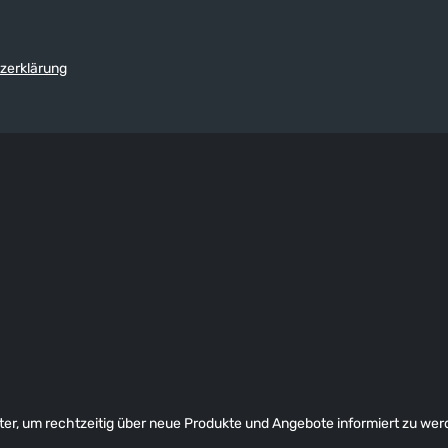
zerklärung
er, um rechtzeitig über neue Produkte und Angebote informiert zu wer