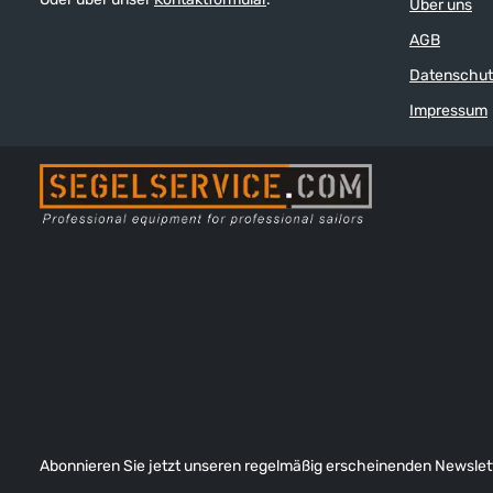
Über uns
AGB
Datenschut
Impressum
Abonnieren Sie jetzt unseren regelmäßig erscheinenden Newslett