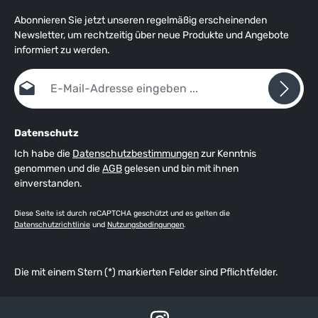
Abonnieren Sie jetzt unseren regelmäßig erscheinenden
Newsletter, um rechtzeitig über neue Produkte und Angebote
informiert zu werden.
E-Mail-Adresse*
Datenschutz
Ich habe die
Datenschutzbestimmungen
zur Kenntnis
genommen und die
AGB
gelesen und bin mit ihnen
einverstanden.
Diese Seite ist durch reCAPTCHA geschützt und es gelten die
Datenschutzrichtlinie
und
Nutzungsbedingungen
.
Die mit einem Stern (*) markierten Felder sind Pflichtfelder.