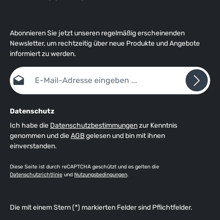
Abonnieren Sie jetzt unseren regelmäßig erscheinenden
Newsletter, um rechtzeitig über neue Produkte und Angebote
informiert zu werden.
E-Mail-Adresse*
Datenschutz
Ich habe die
Datenschutzbestimmungen
zur Kenntnis
genommen und die
AGB
gelesen und bin mit ihnen
einverstanden.
Diese Seite ist durch reCAPTCHA geschützt und es gelten die
Datenschutzrichtlinie
und
Nutzungsbedingungen
.
Die mit einem Stern (*) markierten Felder sind Pflichtfelder.