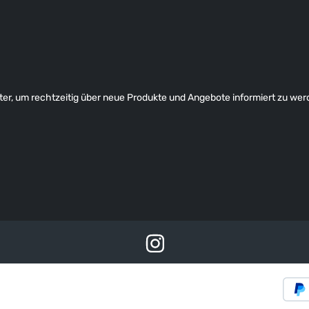
er, um rechtzeitig über neue Produkte und Angebote informiert zu wer