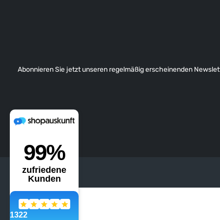
Abonnieren Sie jetzt unseren regelmäßig erscheinenden Newslett