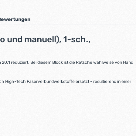
Bewertungen
 und manuell), 1-sch.,
n 20:1 reduziert. Bei diesem Block ist die Ratsche wahlweise von Hand
ch High-Tech Faserverbundwerkstoffe ersetzt - resultierend in einer