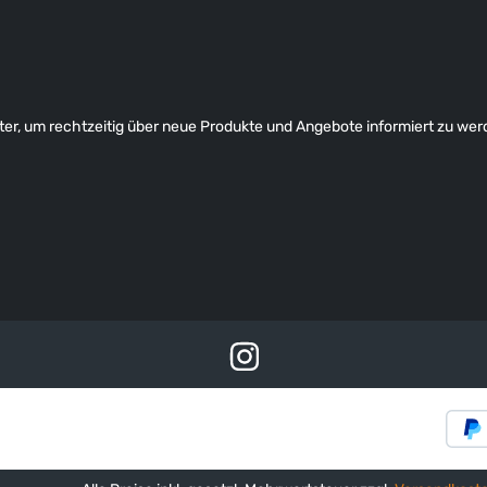
er, um rechtzeitig über neue Produkte und Angebote informiert zu wer