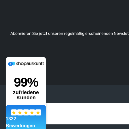
Abonnieren Sie jetzt unseren regelmäßig erscheinenden Newslett