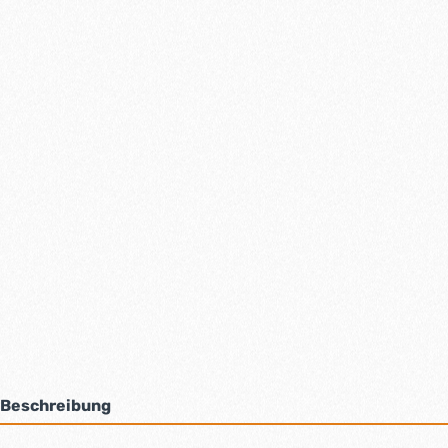
Beschreibung