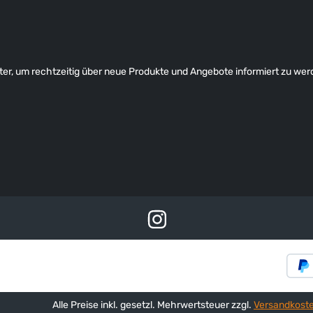
er, um rechtzeitig über neue Produkte und Angebote informiert zu wer
Alle Preise inkl. gesetzl. Mehrwertsteuer zzgl.
Versandkost