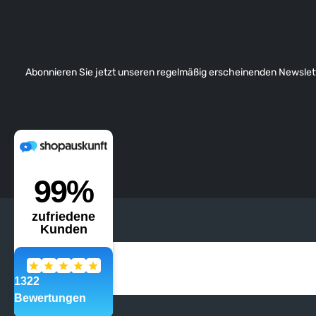
Abonnieren Sie jetzt unseren regelmäßig erscheinenden Newslett