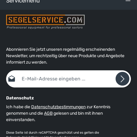
Servicemenü
Abonnieren Sie jetzt unseren regelmäßig erscheinenden
Newsletter, um rechtzeitig über neue Produkte und Angebote
informiert zu werden.
E-Mail-Adresse*
Datenschutz
Ich habe die
Datenschutzbestimmungen
zur Kenntnis
genommen und die
AGB
gelesen und bin mit ihnen
einverstanden.
Diese Seite ist durch reCAPTCHA geschützt und es gelten die