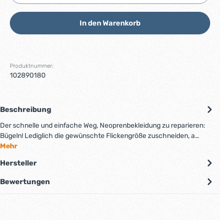
In den Warenkorb
Produktnummer:
102890180
Beschreibung
Der schnelle und einfache Weg, Neoprenbekleidung zu reparieren:
Bügeln! Lediglich die gewünschte Flickengröße zuschneiden, a…
Mehr
Hersteller
Bewertungen