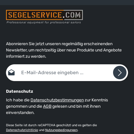
Abonnieren Sie jetzt unseren regelmäßig erscheinenden
Newsletter, um rechtzeitig über neue Produkte und Angebote
informiert zu werden.
E-Mail-Adresse*
Datenschutz
Ich habe die
Datenschutzbestimmungen
zur Kenntnis
genommen und die
AGB
gelesen und bin mit ihnen
einverstanden.
Diese Seite ist durch reCAPTCHA geschützt und es gelten die
Datenschutzrichtlinie
und
Nutzungsbedingungen
.