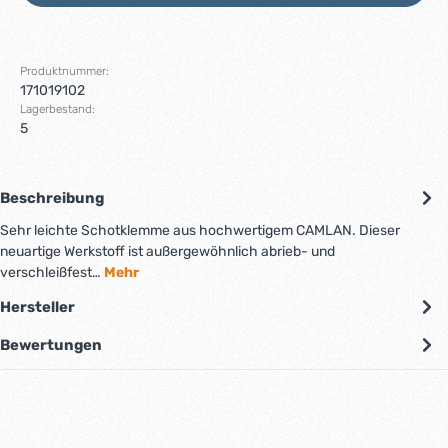
Produktnummer:
171019102
Lagerbestand:
5
Beschreibung
Sehr leichte Schotklemme aus hochwertigem CAMLAN. Dieser
neuartige Werkstoff ist außergewöhnlich abrieb- und
verschleißfest…
Mehr
Hersteller
Bewertungen