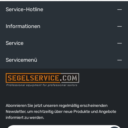
Service-Hotline
Informationen
Service
Servicemenü
Abonnieren Sie jetzt unseren regelmäßig erscheinenden
Newsletter, um rechtzeitig über neue Produkte und Angebote
informiert zu werden.
E-Mail-Adresse*