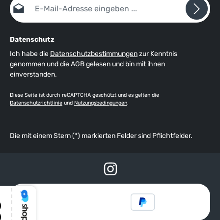
Datenschutz
Ich habe die
Datenschutzbestimmungen
zur Kenntnis
genommen und die
AGB
gelesen und bin mit ihnen
einverstanden.
Diese Seite ist durch reCAPTCHA geschützt und es gelten die
Datenschutzrichtlinie
und
Nutzungsbedingungen
.
Die mit einem Stern (*) markierten Felder sind Pflichtfelder.