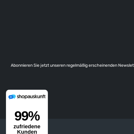
Abonnieren Sie jetzt unseren regelmäßig erscheinenden Newslett