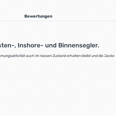
Bewertungen
ten-, Inshore- und Binnensegler.
tmungsaktivität auch im nassen Zustand erhalten bleibt und die Jacke