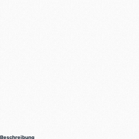
Beschreibung