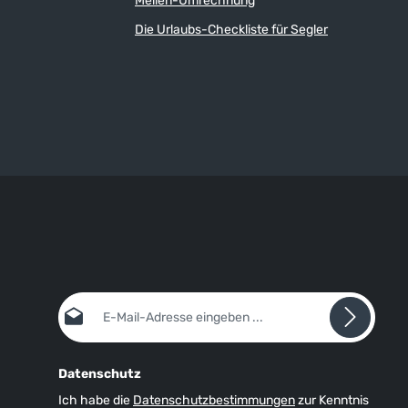
Meilen-Umrechnung
Die Urlaubs-Checkliste für Segler
E-Mail-Adresse*
Datenschutz
Ich habe die
Datenschutzbestimmungen
zur Kenntnis