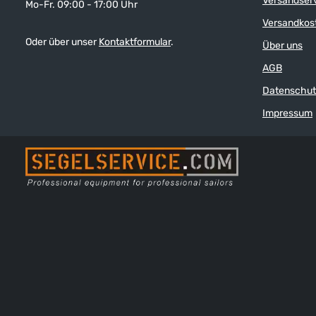
Versandser
Mo-Fr. 09:00 - 17:00 Uhr
Versandkos
Oder über unser
Kontaktformular
.
Über uns
AGB
Datenschut
Impressum