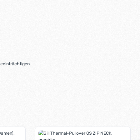
eeinträchtigen.