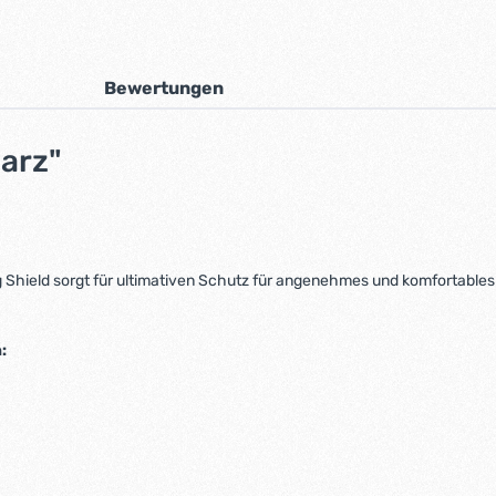
Bewertungen
arz"
ield sorgt für ultimativen Schutz für angenehmes und komfortables
: